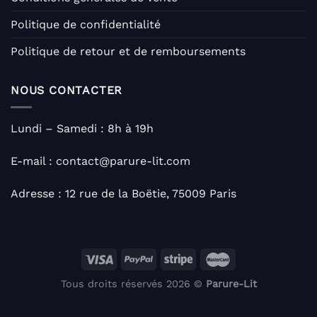
Politique de confidentialité
Politique de retour et de remboursements
NOUS CONTACTER
Lundi – Samedi : 8h à 19h
E-mail : contact@parure-lit.com
Adresse : 12 rue de la Boëtie, 75009 Paris
Tous droits réservés 2026 ©
Parure-Lit