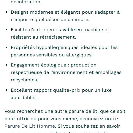
décoloration.
Designs modernes et élégants pour s’adapter à
n’importe quel décor de chambre.
Facilité d’entretien : lavable en machine et
résistant au rétrécissement.
Propriétés hypoallergéniques, idéales pour les
personnes sensibles ou allergiques.
Engagement écologique : production
respectueuse de l’environnement et emballages
recyclables.
Excellent rapport qualité-prix pour un luxe
abordable.
Vous recherchez une autre parure de lit, que ce soit
pour offrir ou pour vous même, découvrez notre
Parure De Lit Homme
. Si vous souhaitez en savoir