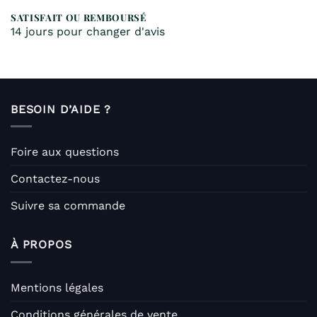
SATISFAIT OU REMBOURSÉ
14 jours pour changer d'avis
BESOIN D’AIDE ?
Foire aux questions
Contactez-nous
Suivre sa commande
À PROPOS
Mentions légales
Conditions générales de vente