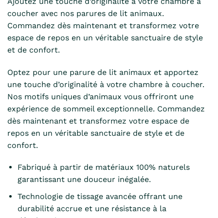
Ajoutez une touche d’originalité à votre chambre à
coucher avec nos parures de lit animaux.
Commandez dès maintenant et transformez votre
espace de repos en un véritable sanctuaire de style
et de confort.
Optez pour une parure de lit animaux et apportez
une touche d’originalité à votre chambre à coucher.
Nos motifs uniques d’animaux vous offriront une
expérience de sommeil exceptionnelle. Commandez
dès maintenant et transformez votre espace de
repos en un véritable sanctuaire de style et de
confort.
Fabriqué à partir de matériaux 100% naturels
garantissant une douceur inégalée.
Technologie de tissage avancée offrant une
durabilité accrue et une résistance à la