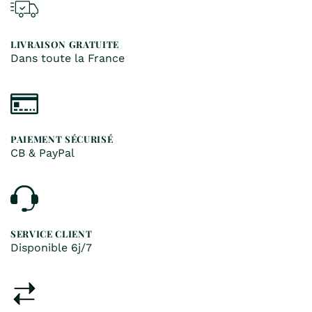
LIVRAISON GRATUITE
Dans toute la France
PAIEMENT SÉCURISÉ
CB & PayPal
SERVICE CLIENT
Disponible 6j/7