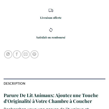
Livraison offerte
Satisfait ou remboursé
DESCRIPTION
Parure De Lit Animaux: Ajoutez une Touche
d’Originalité à Votre Chambre à Coucher