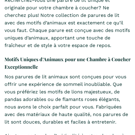
Recherchez-vous une parure de lit unique et
originale pour votre chambre à coucher? Ne
cherchez plus! Notre collection de parures de lit
avec des motifs d’animaux est exactement ce qu’il
vous faut. Chaque parure est conçue avec des motifs
uniques d’animaux, apportant une touche de
fraîcheur et de style à votre espace de repos.
Motifs Uniques d’Animaux pour une Chambre à Coucher
Exceptionnelle
Nos parures de lit animaux sont conçues pour vous
offrir une expérience de sommeil inoubliable. Que
vous préfériez les motifs de lions majestueux, de
pandas adorables ou de flamants roses élégants,
nous avons le choix parfait pour vous. Fabriquées
avec des matériaux de haute qualité, nos parures de
lit sont douces, durables et faciles à entretenir.