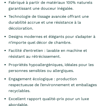
Fabriqué à partir de matériaux 100% naturels
garantissant une douceur inégalée.
Technologie de tissage avancée offrant une
durabilité accrue et une résistance à la
décoloration.
Designs modernes et élégants pour s’adapter à
n’importe quel décor de chambre.
Facilité d’entretien : lavable en machine et
résistant au rétrécissement.
Propriétés hypoallergéniques, idéales pour les
personnes sensibles ou allergiques.
Engagement écologique : production
respectueuse de l’environnement et emballages
recyclables.
Excellent rapport qualité-prix pour un luxe
abordable.