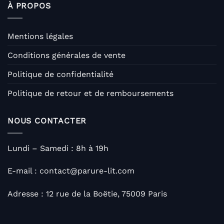
À PROPOS
Mentions légales
Conditions générales de vente
Politique de confidentialité
Politique de retour et de remboursements
NOUS CONTACTER
Lundi – Samedi : 8h à 19h
E-mail : contact@parure-lit.com
Adresse : 12 rue de la Boëtie, 75009 Paris