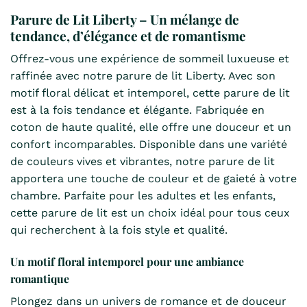
Parure de Lit Liberty – Un mélange de
tendance, d’élégance et de romantisme
Offrez-vous une expérience de sommeil luxueuse et
raffinée avec notre parure de lit Liberty. Avec son
motif floral délicat et intemporel, cette parure de lit
est à la fois tendance et élégante. Fabriquée en
coton de haute qualité, elle offre une douceur et un
confort incomparables. Disponible dans une variété
de couleurs vives et vibrantes, notre parure de lit
apportera une touche de couleur et de gaieté à votre
chambre. Parfaite pour les adultes et les enfants,
cette parure de lit est un choix idéal pour tous ceux
qui recherchent à la fois style et qualité.
Un motif floral intemporel pour une ambiance
romantique
Plongez dans un univers de romance et de douceur