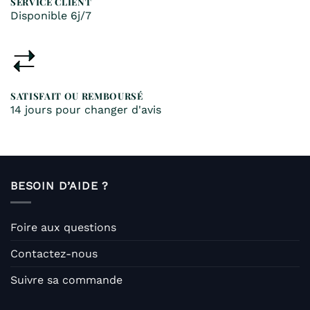
SERVICE CLIENT
Disponible 6j/7
SATISFAIT OU REMBOURSÉ
14 jours pour changer d'avis
BESOIN D’AIDE ?
Foire aux questions
Contactez-nous
Suivre sa commande