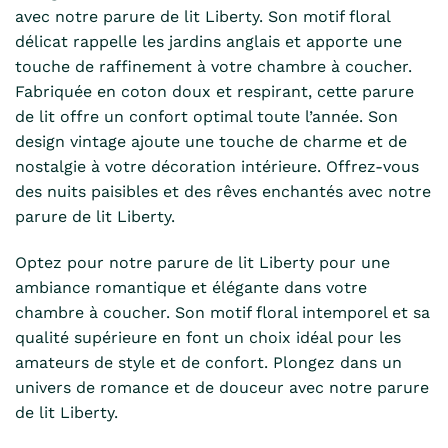
avec notre parure de lit Liberty. Son motif floral
délicat rappelle les jardins anglais et apporte une
touche de raffinement à votre chambre à coucher.
Fabriquée en coton doux et respirant, cette parure
de lit offre un confort optimal toute l’année. Son
design vintage ajoute une touche de charme et de
nostalgie à votre décoration intérieure. Offrez-vous
des nuits paisibles et des rêves enchantés avec notre
parure de lit Liberty.
Optez pour notre parure de lit Liberty pour une
ambiance romantique et élégante dans votre
chambre à coucher. Son motif floral intemporel et sa
qualité supérieure en font un choix idéal pour les
amateurs de style et de confort. Plongez dans un
univers de romance et de douceur avec notre parure
de lit Liberty.