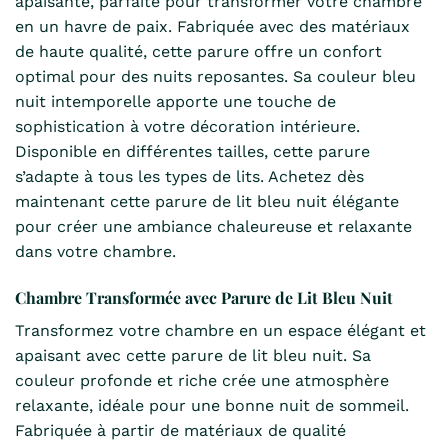
apaisante, parfaite pour transformer votre chambre
en un havre de paix. Fabriquée avec des matériaux
de haute qualité, cette parure offre un confort
optimal pour des nuits reposantes. Sa couleur bleu
nuit intemporelle apporte une touche de
sophistication à votre décoration intérieure.
Disponible en différentes tailles, cette parure
s’adapte à tous les types de lits. Achetez dès
maintenant cette parure de lit bleu nuit élégante
pour créer une ambiance chaleureuse et relaxante
dans votre chambre.
Chambre Transformée avec Parure de Lit Bleu Nuit
Transformez votre chambre en un espace élégant et
apaisant avec cette parure de lit bleu nuit. Sa
couleur profonde et riche crée une atmosphère
relaxante, idéale pour une bonne nuit de sommeil.
Fabriquée à partir de matériaux de qualité