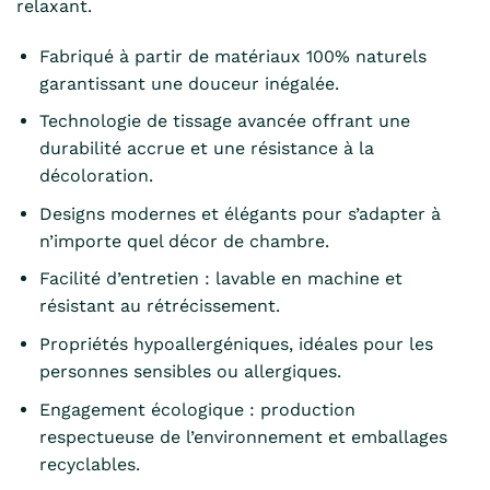
relaxant.
Fabriqué à partir de matériaux 100% naturels
garantissant une douceur inégalée.
Technologie de tissage avancée offrant une
durabilité accrue et une résistance à la
décoloration.
Designs modernes et élégants pour s’adapter à
n’importe quel décor de chambre.
Facilité d’entretien : lavable en machine et
résistant au rétrécissement.
Propriétés hypoallergéniques, idéales pour les
personnes sensibles ou allergiques.
Engagement écologique : production
respectueuse de l’environnement et emballages
recyclables.