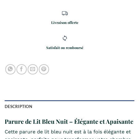
Livraison offerte
Satisfait ou remboursé
DESCRIPTION
Parure de Lit Bleu Nuit – Élégante et Apaisante
Cette parure de lit bleu nuit est à la fois élégante et