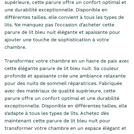
supérieure, cette parure offre un confort optimal et
une durabilité exceptionnelle. Disponible en
différentes tailles, elle convient à tous les types de
lits. Ne manquez pas l’occasion d’acheter cette
parure de lit bleu nuit élégante et apaisante pour
ajouter une touche de sophistication à votre
chambre.
Transformez votre chambre en un havre de paix avec
cette élégante parure de lit bleu nuit. Sa couleur
profonde et apaisante crée une ambiance relaxante
pour des nuits de sommeil réparatrices. Fabriquée
avec des matériaux de qualité supérieure, cette
parure offre un confort optimal et une durabilité
exceptionnelle. Disponible en différentes tailles, elle
s’adapte à tous les types de lits. Achetez dès
maintenant cette parure de lit bleu nuit pour
transformer votre chambre en un espace élégant et