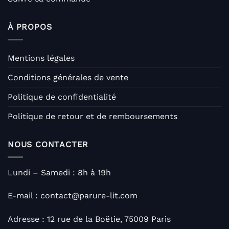
À PROPOS
Mentions légales
Conditions générales de vente
Politique de confidentialité
Politique de retour et de remboursements
NOUS CONTACTER
Lundi – Samedi : 8h à 19h
E-mail : contact@parure-lit.com
Adresse : 12 rue de la Boëtie, 75009 Paris