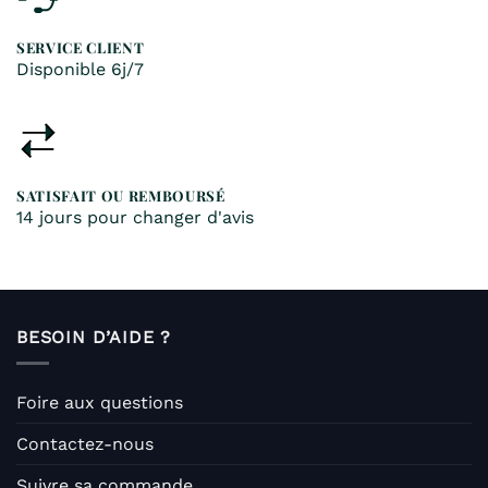
SERVICE CLIENT
Disponible 6j/7
SATISFAIT OU REMBOURSÉ
14 jours pour changer d'avis
BESOIN D’AIDE ?
Foire aux questions
Contactez-nous
Suivre sa commande