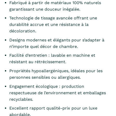
Fabriqué à partir de matériaux 100% naturels
garantissant une douceur inégalée.
Technologie de tissage avancée offrant une
durabilité accrue et une résistance à la
décoloration.
Designs modernes et élégants pour s’adapter à
n’importe quel décor de chambre.
Facilité d’entretien : lavable en machine et
résistant au rétrécissement.
Propriétés hypoallergéniques, idéales pour les
personnes sensibles ou allergiques.
Engagement écologique : production
respectueuse de l’environnement et emballages
recyclables.
Excellent rapport qualité-prix pour un luxe
abordable.