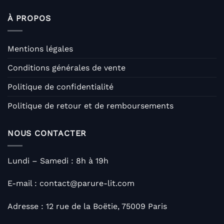
À PROPOS
Mentions légales
Conditions générales de vente
Politique de confidentialité
Politique de retour et de remboursements
NOUS CONTACTER
Lundi – Samedi : 8h à 19h
E-mail : contact@parure-lit.com
Adresse : 12 rue de la Boëtie, 75009 Paris