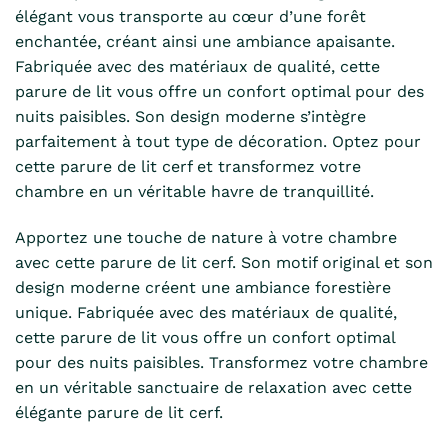
élégant vous transporte au cœur d’une forêt
enchantée, créant ainsi une ambiance apaisante.
Fabriquée avec des matériaux de qualité, cette
parure de lit vous offre un confort optimal pour des
nuits paisibles. Son design moderne s’intègre
parfaitement à tout type de décoration. Optez pour
cette parure de lit cerf et transformez votre
chambre en un véritable havre de tranquillité.
Apportez une touche de nature à votre chambre
avec cette parure de lit cerf. Son motif original et son
design moderne créent une ambiance forestière
unique. Fabriquée avec des matériaux de qualité,
cette parure de lit vous offre un confort optimal
pour des nuits paisibles. Transformez votre chambre
en un véritable sanctuaire de relaxation avec cette
élégante parure de lit cerf.