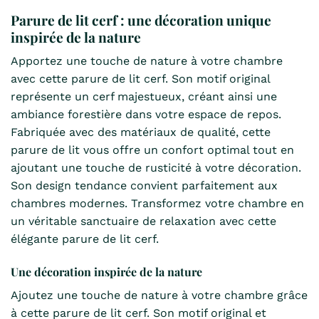
Parure de lit cerf : une décoration unique
inspirée de la nature
Apportez une touche de nature à votre chambre
avec cette parure de lit cerf. Son motif original
représente un cerf majestueux, créant ainsi une
ambiance forestière dans votre espace de repos.
Fabriquée avec des matériaux de qualité, cette
parure de lit vous offre un confort optimal tout en
ajoutant une touche de rusticité à votre décoration.
Son design tendance convient parfaitement aux
chambres modernes. Transformez votre chambre en
un véritable sanctuaire de relaxation avec cette
élégante parure de lit cerf.
Une décoration inspirée de la nature
Ajoutez une touche de nature à votre chambre grâce
à cette parure de lit cerf. Son motif original et