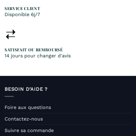
SERVICE CLIENT
Disponible 6j/7
SATISFAIT OU REMBOURSÉ
14 jours pour changer d'avis
BESOIN D’AIDE ?
Foire aux questions
Contactez-nous
Suivre sa commande