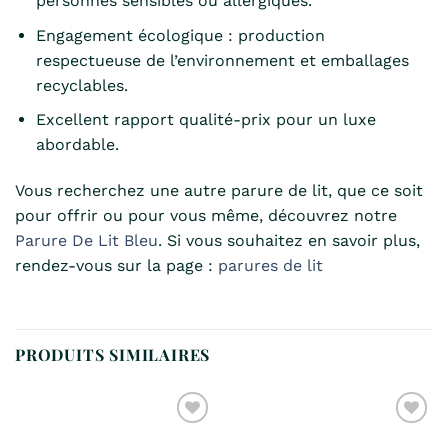
personnes sensibles ou allergiques.
Engagement écologique : production
respectueuse de l’environnement et emballages
recyclables.
Excellent rapport qualité-prix pour un luxe
abordable.
Vous recherchez une autre parure de lit, que ce soit
pour offrir ou pour vous même, découvrez notre
Parure De Lit Bleu
. Si vous souhaitez en savoir plus,
rendez-vous sur la page :
parures de lit
PRODUITS SIMILAIRES
Ajouter
Ajouter