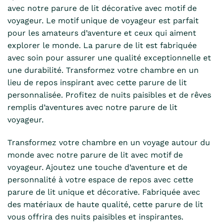
avec notre parure de lit décorative avec motif de
voyageur. Le motif unique de voyageur est parfait
pour les amateurs d’aventure et ceux qui aiment
explorer le monde. La parure de lit est fabriquée
avec soin pour assurer une qualité exceptionnelle et
une durabilité. Transformez votre chambre en un
lieu de repos inspirant avec cette parure de lit
personnalisée. Profitez de nuits paisibles et de rêves
remplis d’aventures avec notre parure de lit
voyageur.
Transformez votre chambre en un voyage autour du
monde avec notre parure de lit avec motif de
voyageur. Ajoutez une touche d’aventure et de
personnalité à votre espace de repos avec cette
parure de lit unique et décorative. Fabriquée avec
des matériaux de haute qualité, cette parure de lit
vous offrira des nuits paisibles et inspirantes.