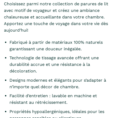
Choisissez parmi notre collection de parures de lit
avec motif de voyageur et créez une ambiance
chaleureuse et accueillante dans votre chambre.
Apportez une touche de voyage dans votre vie dès
aujourd’hui!
Fabriqué à partir de matériaux 100% naturels
garantissant une douceur inégalée.
Technologie de tissage avancée offrant une
durabilité accrue et une résistance à la
décoloration.
Designs modernes et élégants pour s’adapter à
n’importe quel décor de chambre.
Facilité d’entretien : lavable en machine et
résistant au rétrécissement.
Propriétés hypoallergéniques, idéales pour les