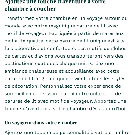
Ajoutez une touche d’aventure à votre
chambre à coucher
Transformez votre chambre en un voyage autour du
monde avec notre magnifique parure de lit avec
motif de voyageur. Fabriquée à partir de matériaux
de haute qualité, cette parure de lit unique est à la
fois décorative et confortable. Les motifs de globes,
de cartes et d’avions vous transporteront vers des
destinations exotiques chaque nuit. Créez une
ambiance chaleureuse et accueillante avec cette
parure de lit originale qui convient à tous les styles
de décoration. Personnalisez votre expérience de
sommeil en choisissant parmi notre collection de
parures de lit avec motif de voyageur. Apportez une
touche d’aventure à votre chambre dès aujourd’hui!
Un voyageur dans votre chambre
Ajoutez une touche de personnalité à votre chambre