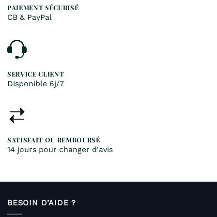
PAIEMENT SÉCURISÉ
CB & PayPal
SERVICE CLIENT
Disponible 6j/7
SATISFAIT OU REMBOURSÉ
14 jours pour changer d'avis
BESOIN D’AIDE ?