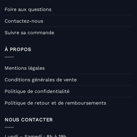
Foire aux questions
Contactez-nous
Suivre sa commande
À PROPOS
Mentions légales
Conditions générales de vente
Politique de confidentialité
Politique de retour et de remboursements
NOUS CONTACTER
Lundi – Samedi : 8h à 19h